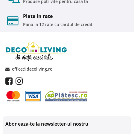
Produse potrivite pentru casa ta
Plata in rate
Pana la 12 rate cu cardul de credit
office@decoliving.ro
Aboneaza-te la newsletter-ul nostru