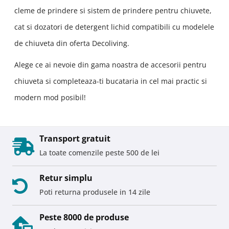
cleme de prindere si sistem de prindere pentru chiuvete,
cat si dozatori de detergent lichid compatibili cu modelele
de chiuveta din oferta Decoliving.
Alege ce ai nevoie din gama noastra de accesorii pentru
chiuveta si completeaza-ti bucataria in cel mai practic si
modern mod posibil!
Transport gratuit
La toate comenzile peste 500 de lei
Retur simplu
Poti returna produsele in 14 zile
Peste 8000 de produse