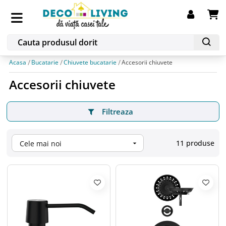
Acasa
Bucatarie
Chiuvete bucatarie
Accesorii chiuvete
Accesorii chiuvete
Filtreaza
11 produse
Cele mai noi
