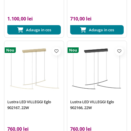
1.100,00 lei
710,00 lei
Adauga in cos
Adauga in cos
Nou
Nou
Lustra LED VILLEGGI Eglo
Lustra LED VILLEGGI Eglo
902167, 22W
902166, 22W
760,00 lei
760,00 lei