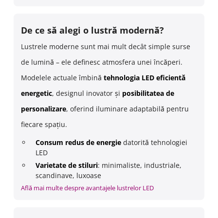
De ce să alegi o lustră modernă?
Lustrele moderne sunt mai mult decât simple surse
de lumină – ele definesc atmosfera unei încăperi.
Modelele actuale îmbină
tehnologia LED eficientă
energetic
, designul inovator și
posibilitatea de
personalizare
, oferind iluminare adaptabilă pentru
fiecare spațiu.
Consum redus de energie
datorită tehnologiei
LED
Varietate de stiluri
: minimaliste, industriale,
scandinave, luxoase
Află mai multe despre avantajele lustrelor LED