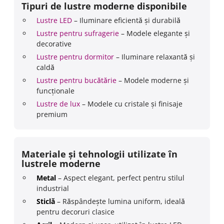
Tipuri de lustre moderne disponibile
Lustre LED
– Iluminare eficientă și durabilă
Lustre pentru sufragerie
– Modele elegante și
decorative
Lustre pentru dormitor
– Iluminare relaxantă și
caldă
Lustre pentru bucătărie
– Modele moderne și
funcționale
Lustre de lux
– Modele cu cristale și finisaje
premium
Materiale și tehnologii utilizate în
lustrele moderne
Metal
– Aspect elegant, perfect pentru stilul
industrial
Sticlă
– Răspândește lumina uniform, ideală
pentru decoruri clasice