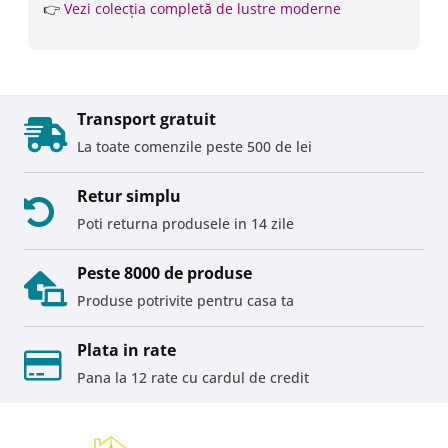
👉
Vezi colecția completă de lustre moderne
Transport gratuit
La toate comenzile peste 500 de lei
Retur simplu
Poti returna produsele in 14 zile
Peste 8000 de produse
Produse potrivite pentru casa ta
Plata in rate
Pana la 12 rate cu cardul de credit