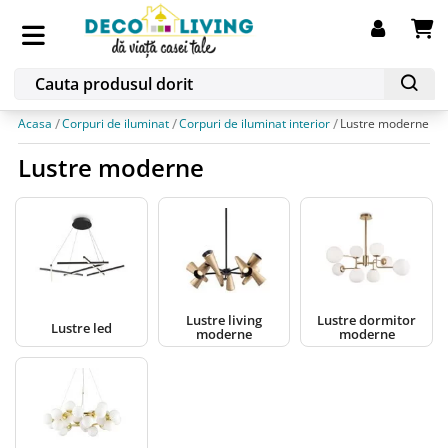
Acasa
Corpuri de iluminat
Corpuri de iluminat interior
Lustre moderne
Lustre moderne
Lustre living
Lustre dormitor
Lustre led
moderne
moderne