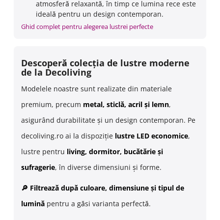
atmosferă relaxantă, în timp ce lumina rece este
ideală pentru un design contemporan.
Ghid complet pentru alegerea lustrei perfecte
Descoperă colecția de lustre moderne
de la Decoliving
Modelele noastre sunt realizate din materiale
premium, precum
metal, sticlă, acril și lemn
,
asigurând durabilitate și un design contemporan. Pe
decoliving.ro ai la dispoziție
lustre LED economice
,
lustre pentru
living, dormitor, bucătărie și
sufragerie
, în diverse dimensiuni și forme.
🔎 Filtrează după culoare, dimensiune și tipul de
lumină
pentru a găsi varianta perfectă.