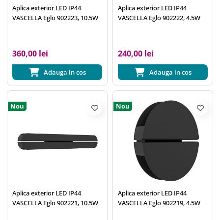
Aplica exterior LED IP44
Aplica exterior LED IP44
VASCELLA Eglo 902223, 10.5W
VASCELLA Eglo 902222, 4.5W
360,00 lei
240,00 lei
Adauga in cos
Adauga in cos
Nou
Nou
Aplica exterior LED IP44
Aplica exterior LED IP44
VASCELLA Eglo 902221, 10.5W
VASCELLA Eglo 902219, 4.5W