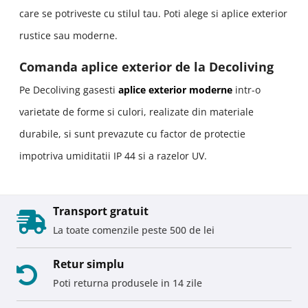
care se potriveste cu stilul tau. Poti alege si aplice exterior
rustice sau moderne.
Comanda aplice exterior de la Decoliving
Pe Decoliving gasesti
aplice exterior moderne
intr-o
varietate de forme si culori, realizate din materiale
durabile, si sunt prevazute cu factor de protectie
impotriva umiditatii IP 44 si a razelor UV.
Transport gratuit
La toate comenzile peste 500 de lei
Retur simplu
Poti returna produsele in 14 zile