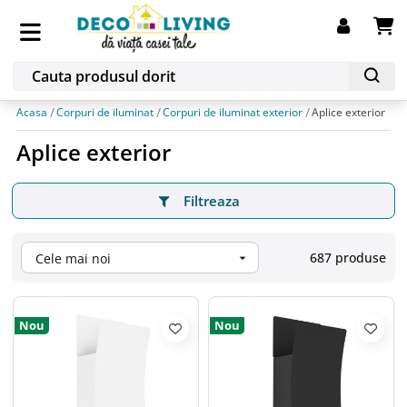
Acasa
Corpuri de iluminat
Corpuri de iluminat exterior
Aplice exterior
Aplice exterior
Filtreaza
687 produse
Cele mai noi

Nou
Nou