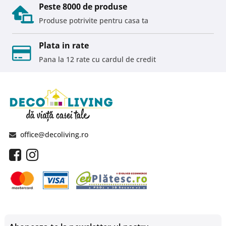
Peste 8000 de produse
Produse potrivite pentru casa ta
Plata in rate
Pana la 12 rate cu cardul de credit
office@decoliving.ro