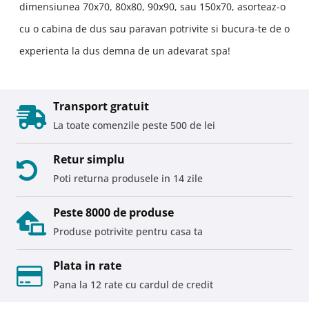
dimensiunea 70x70, 80x80, 90x90, sau 150x70, asorteaz-o
cu o cabina de dus sau paravan potrivite si bucura-te de o
experienta la dus demna de un adevarat spa!
Transport gratuit
La toate comenzile peste 500 de lei
Retur simplu
Poti returna produsele in 14 zile
Peste 8000 de produse
Produse potrivite pentru casa ta
Plata in rate
Pana la 12 rate cu cardul de credit