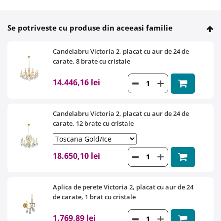
Se potriveste cu produse din aceeasi familie
Candelabru Victoria 2, placat cu aur de 24 de
carate, 8 brate cu cristale
14.446,16 lei
Candelabru Victoria 2, placat cu aur de 24 de
carate, 12 brate cu cristale
18.650,10 lei
Aplica de perete Victoria 2, placat cu aur de 24
de carate, 1 brat cu cristale
1.769,89 lei