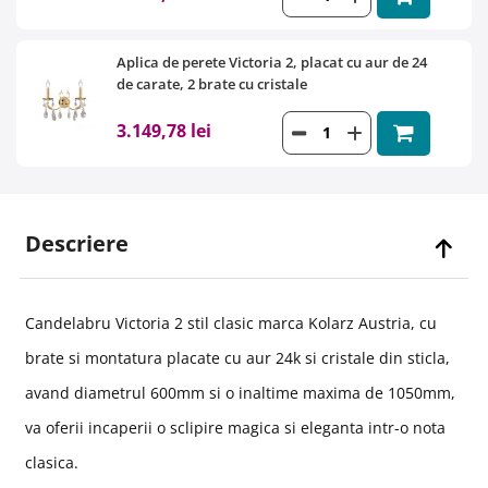
Aplica de perete Victoria 2, placat cu aur de 24
de carate, 2 brate cu cristale
3.149,78 lei
Descriere
Candelabru Victoria 2 stil clasic marca Kolarz Austria, cu
brate si montatura placate cu aur 24k si cristale din sticla,
avand diametrul 600mm si o inaltime maxima de 1050mm,
va oferii incaperii o sclipire magica si eleganta intr-o nota
clasica.