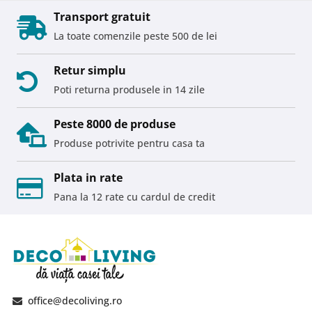
Transport gratuit
La toate comenzile peste 500 de lei
Retur simplu
Poti returna produsele in 14 zile
Peste 8000 de produse
Produse potrivite pentru casa ta
Plata in rate
Pana la 12 rate cu cardul de credit
office@decoliving.ro