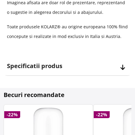
Imaginea afisata are doar rol de prezentare, reprezentand
o sugestie in alegerea decorului si a abajurului.
Toate produsele KOLARZ® au origine europeana 100% fiind
concepute si realizate in mod exclusiv in Italia si Austria.
Specificatii produs
Becuri recomandate
-22%
-22%