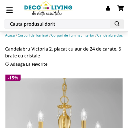
Acasa
Corpuri de iluminat
Corpuri de iluminat interior
Candelabre clasice
Candelabru Victoria 2, placat cu aur de 24 de carate, 5
brate cu cristale
Adauga La Favorite
-15%