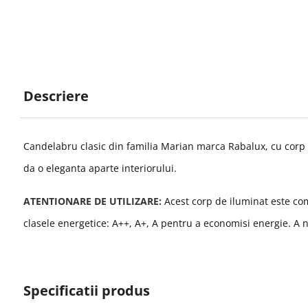
Descriere
Candelabru clasic din familia Marian marca Rabalux, cu corp 
da o eleganta aparte interiorului.
ATENTIONARE DE UTILIZARE:
Acest corp de iluminat este comp
clasele energetice: A++, A+, A pentru a economisi energie.
A n
Specificatii produs