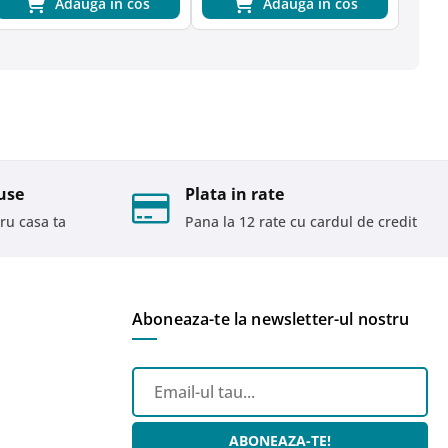
Adauga in cos
Adauga in cos
use
Plata in rate
ru casa ta
Pana la 12 rate cu cardul de credit
Aboneaza-te la newsletter-ul nostru
ABONEAZA-TE!