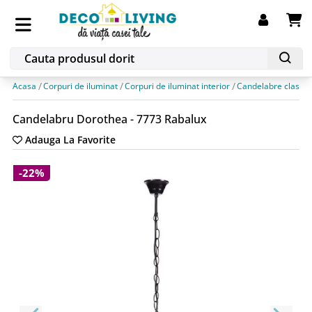
Acasa
Corpuri de iluminat
Corpuri de iluminat interior
Candelabre clasice
Candelabru Dorothea - 7773 Rabalux
Adauga La Favorite
-22%