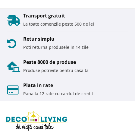
Transport gratuit
La toate comenzile peste 500 de lei
Retur simplu
Poti returna produsele in 14 zile
Peste 8000 de produse
Produse potrivite pentru casa ta
Plata in rate
Pana la 12 rate cu cardul de credit