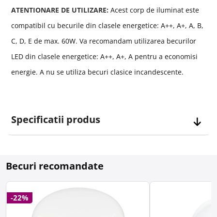
ATENTIONARE DE UTILIZARE:
Acest corp de iluminat este
compatibil cu becurile din clasele energetice: A++, A+, A, B,
C, D, E de max. 60W. Va recomandam utilizarea becurilor
LED din clasele energetice: A++, A+, A pentru a economisi
energie. A nu se utiliza becuri clasice incandescente.
Specificatii produs
Becuri recomandate
-22%