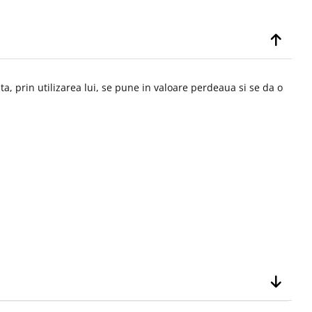
ta, prin utilizarea lui, se pune in valoare perdeaua si se da o