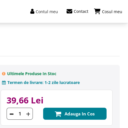
Contact
Contul meu
Cosul meu
Ultimele Produse In Stoc
Termen de livrare:
1-2 zile lucratoare
39,66 Lei
Adauga In Cos