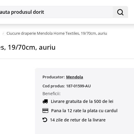
Ciucure draperie Mendola Home Textiles, 19/70cm, auriu
s, 19/70cm, auriu
Producator:
Mendola
Cod produs:
187-01599-AU
Beneficii:
Livrare gratuita de la 500 de lei
Pana la 12 rate la plata cu cardul
14 zile de retur de la livrare