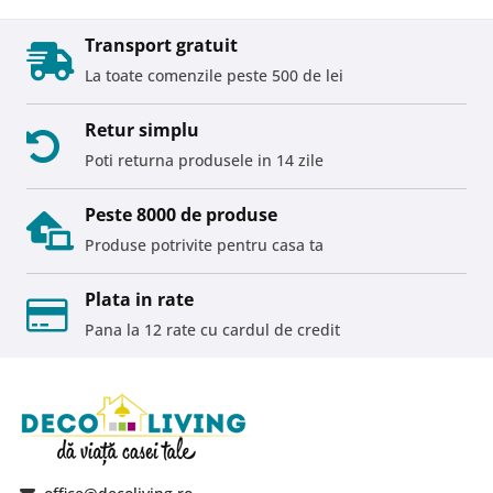
Transport gratuit
La toate comenzile peste 500 de lei
Retur simplu
Poti returna produsele in 14 zile
Peste 8000 de produse
Produse potrivite pentru casa ta
Plata in rate
Pana la 12 rate cu cardul de credit