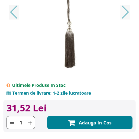
Ultimele Produse In Stoc
Termen de livrare:
1-2 zile lucratoare
31,52 Lei
Adauga In Cos