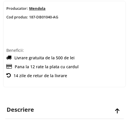
Producator:
Mendola
Cod produs:
187-DB01040-AG
Beneficii:
Livrare gratuita de la 500 de lei
Pana la 12 rate la plata cu cardul
14 zile de retur de la livrare
Descriere