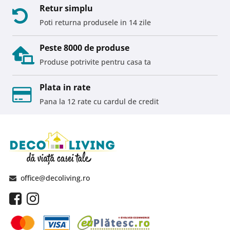
Retur simplu
Poti returna produsele in 14 zile
Peste 8000 de produse
Produse potrivite pentru casa ta
Plata in rate
Pana la 12 rate cu cardul de credit
office@decoliving.ro