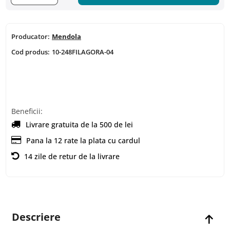
Producator:
Mendola
Cod produs:
10-248FILAGORA-04
Beneficii:
Livrare gratuita de la 500 de lei
Pana la 12 rate la plata cu cardul
14 zile de retur de la livrare
Descriere