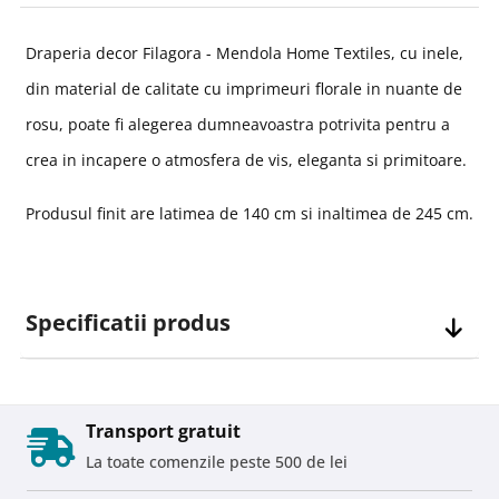
Draperia decor Filagora - Mendola Home Textiles, cu inele,
din material de calitate cu imprimeuri florale in nuante de
rosu, poate fi alegerea dumneavoastra potrivita pentru a
crea in incapere o atmosfera de vis, eleganta si primitoare.
Produsul finit are latimea de 140 cm si inaltimea de 245 cm.
Specificatii produs
Transport gratuit
La toate comenzile peste 500 de lei