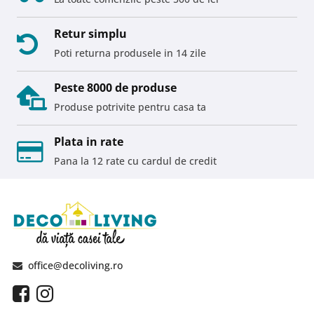
Retur simplu
Poti returna produsele in 14 zile
Peste 8000 de produse
Produse potrivite pentru casa ta
Plata in rate
Pana la 12 rate cu cardul de credit
office@decoliving.ro