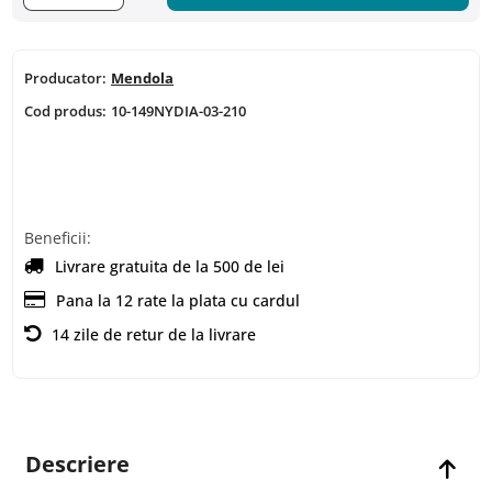
Producator:
Mendola
Cod produs:
10-149NYDIA-03-210
Beneficii:
Livrare gratuita de la 500 de lei
Pana la 12 rate la plata cu cardul
14 zile de retur de la livrare
Descriere