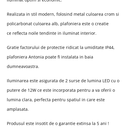
Realizata in stil modern, folosind metal culoarea crom si
policarbonat culoarea alb, plafoniera este o creatie
ce reflecta noile tendinte in iluminat interior.
Gratie factorului de protectie ridicat la umiditate IP44,
plafoniera Antonia poate fi instalata in baia
dumneavoastra.
Iluminarea este asigurata de 2 surse de lumina LED cu o
putere de 12W ce este incorporata pentru a va oferii o
lumina clara, perfecta pentru spatiul in care este
amplasata.
Produsul este insotit de o garantie extinsa la 5 ani !