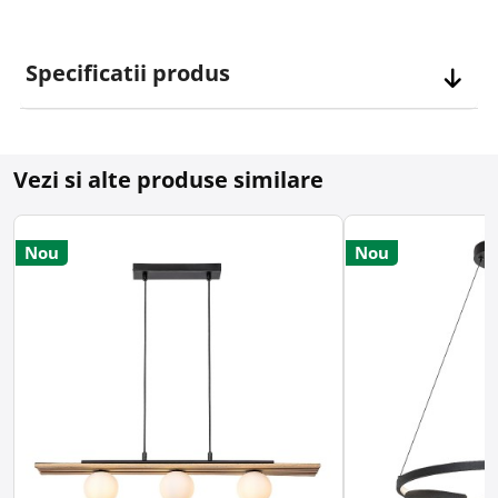
Specificatii produs
Vezi si alte produse similare
Nou
Nou