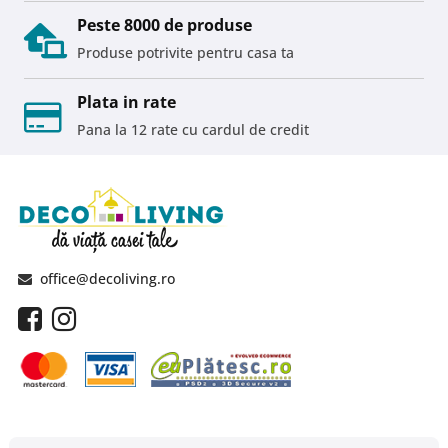
Peste 8000 de produse
Produse potrivite pentru casa ta
Plata in rate
Pana la 12 rate cu cardul de credit
office@decoliving.ro