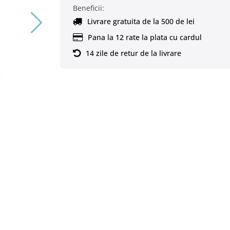
Beneficii:
Livrare gratuita de la 500 de lei
Pana la 12 rate la plata cu cardul
14 zile de retur de la livrare