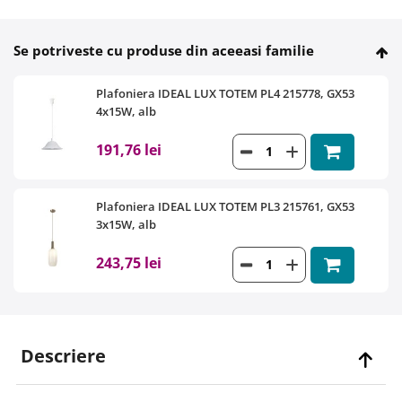
Se potriveste cu produse din aceeasi familie
Plafoniera IDEAL LUX TOTEM PL4 215778, GX53
4x15W, alb
191,76 lei
Plafoniera IDEAL LUX TOTEM PL3 215761, GX53
3x15W, alb
243,75 lei
Descriere