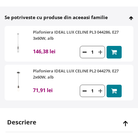
Se potriveste cu produse din aceeasi familie
Plafoniera IDEAL LUX CELINE PL3 044286, E27
3x60W, alb
146,38 lei
Plafoniera IDEAL LUX CELINE PL2 044279, E27
2x60W, alb
71,91 lei
Descriere