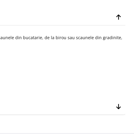
nele din bucatarie, de la birou sau scaunele din gradinite,