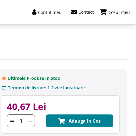
Contact
Contul meu
Cosul meu
Ultimele Produse In Stoc
Termen de livrare:
1-2 zile lucratoare
40,67 Lei
Adauga In Cos