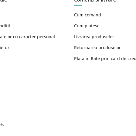
Cum comand
nditii
Cum platesc
atelor cu caracter personal
Livrarea produselor
ie-uri
Returnarea produselor
Plata in Rate prin card de cred
e.