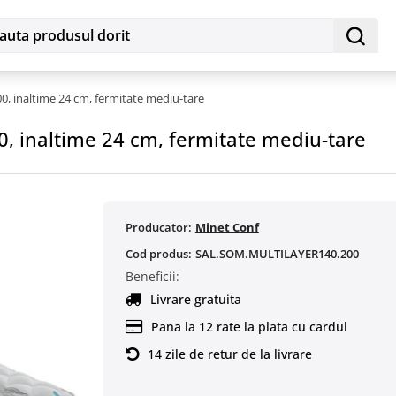
 inaltime 24 cm, fermitate mediu-tare
 inaltime 24 cm, fermitate mediu-tare
Producator:
Minet Conf
Cod produs:
SAL.SOM.MULTILAYER140.200
Beneficii:
Livrare gratuita
Pana la 12 rate la plata cu cardul
14 zile de retur de la livrare