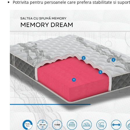
Potrivita pentru persoanele care prefera stabilitate si suport