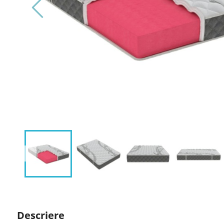
Descriere