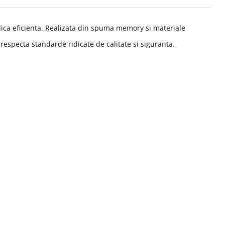
ica eficienta. Realizata din spuma memory si materiale
respecta standarde ridicate de calitate si siguranta.