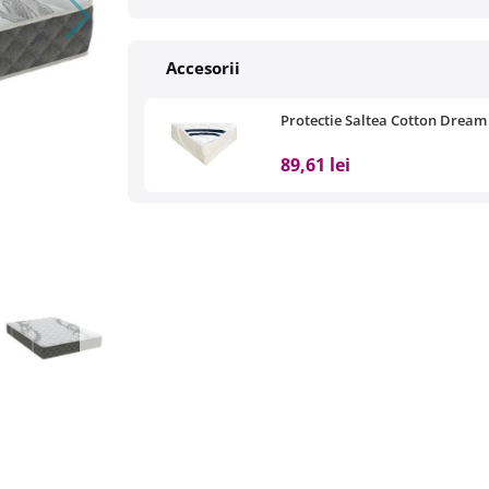
Accesorii
Protectie Saltea Cotton Dream
89,61 lei