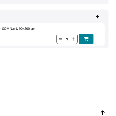
 - SOMNart, 90x200 cm