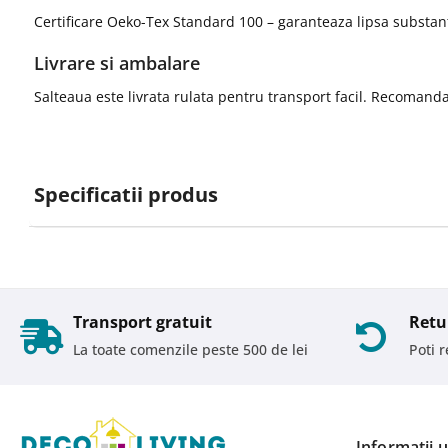
Certificare Oeko-Tex Standard 100 – garanteaza lipsa substant
Livrare si ambalare
Salteaua este livrata rulata pentru transport facil. Recomand
Specificatii produs
Transport gratuit
Retu
La toate comenzile peste 500 de lei
Poti 
Informatii u