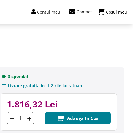
Contact
Contul meu
Cosul meu
Disponibil
Livrare gratuita in:
1-2 zile lucratoare
1.816,32 Lei
Adauga In Cos