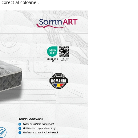
 corect al coloanei.