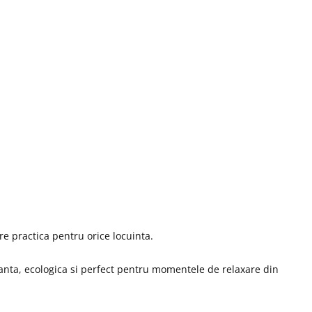
e practica pentru orice locuinta.
ganta, ecologica si perfect pentru momentele de relaxare din