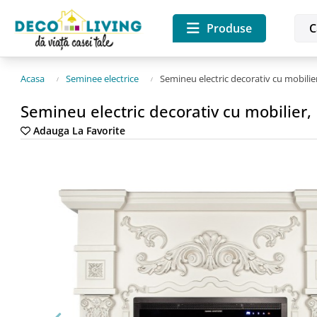
Produse
Acasa
Seminee electrice
Semineu electric decorativ cu mobilie
Semineu electric decorativ cu mobilier,
Adauga La Favorite