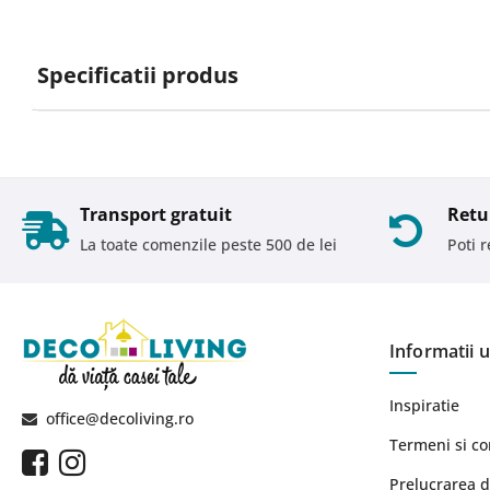
Specificatii produs
Transport gratuit
Retu
La toate comenzile peste 500 de lei
Poti 
Informatii u
Inspiratie
office@decoliving.ro
Termeni si co
Prelucrarea d