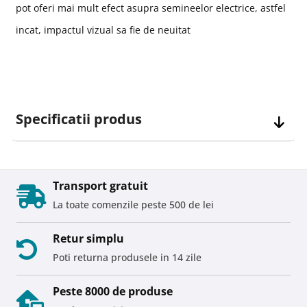
pot oferi mai mult efect asupra semineelor electrice, astfel
incat, impactul vizual sa fie de neuitat
Specificatii produs
Transport gratuit
La toate comenzile peste 500 de lei
Retur simplu
Poti returna produsele in 14 zile
Peste 8000 de produse