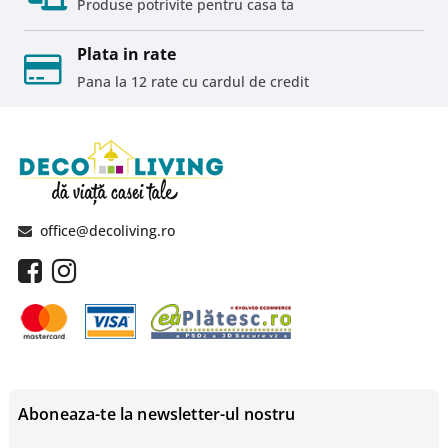
Produse potrivite pentru casa ta
Plata in rate
Pana la 12 rate cu cardul de credit
office@decoliving.ro
Aboneaza-te la newsletter-ul nostru