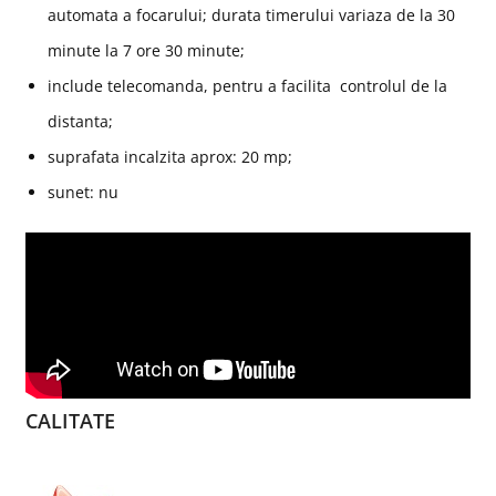
automata a focarului; durata timerului variaza de la 30
minute la 7 ore 30 minute;
include telecomanda, pentru a facilita controlul de la
distanta;
suprafata incalzita aprox: 20 mp;
sunet: nu
CALITATE