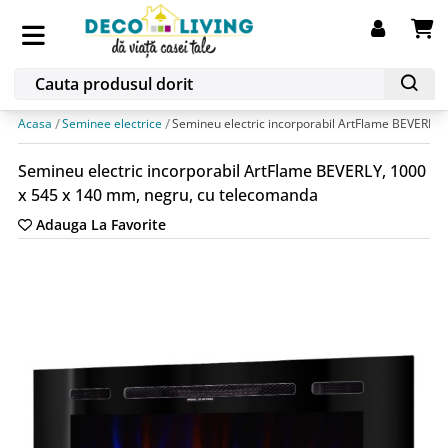
Acasa
Seminee electrice
Semineu electric incorporabil ArtFlame BEVERLY,
Semineu electric incorporabil ArtFlame BEVERLY, 1000
x 545 x 140 mm, negru, cu telecomanda
Adauga La Favorite