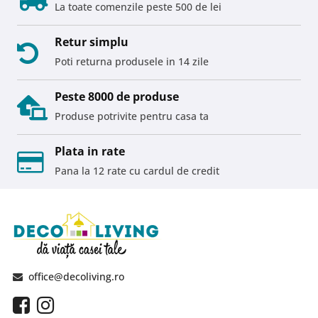
La toate comenzile peste 500 de lei
Retur simplu
Poti returna produsele in 14 zile
Peste 8000 de produse
Produse potrivite pentru casa ta
Plata in rate
Pana la 12 rate cu cardul de credit
office@decoliving.ro