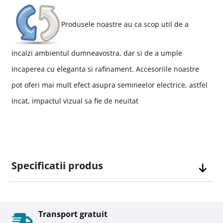
Produsele noastre au ca scop util de a
incalzi ambientul dumneavostra, dar si de a umple
incaperea cu eleganta si rafinament. Accesoriile noastre
pot oferi mai mult efect asupra semineelor electrice, astfel
incat, impactul vizual sa fie de neuitat
Specificatii produs
Transport gratuit