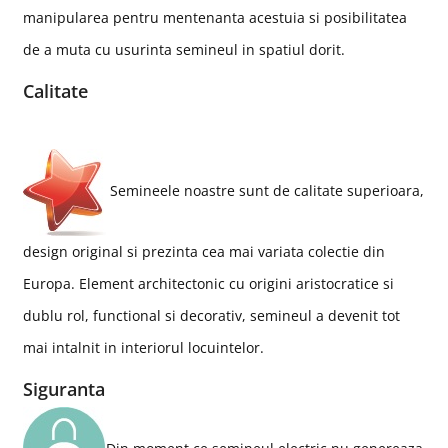
manipularea pentru mentenanta acestuia si posibilitatea
de a muta cu usurinta semineul in spatiul dorit.
Calitate
Semineele noastre sunt de calitate superioara,
design original si prezinta cea mai variata colectie din
Europa. Element architectonic cu origini aristocratice si
dublu rol, functional si decorativ, semineul a devenit tot
mai intalnit in interiorul locuintelor.
Siguranta