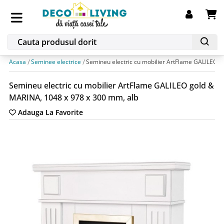
Acasa
Seminee electrice
Semineu electric cu mobilier ArtFlame GALILEO g
Semineu electric cu mobilier ArtFlame GALILEO gold &
MARINA, 1048 x 978 x 300 mm, alb
Adauga La Favorite