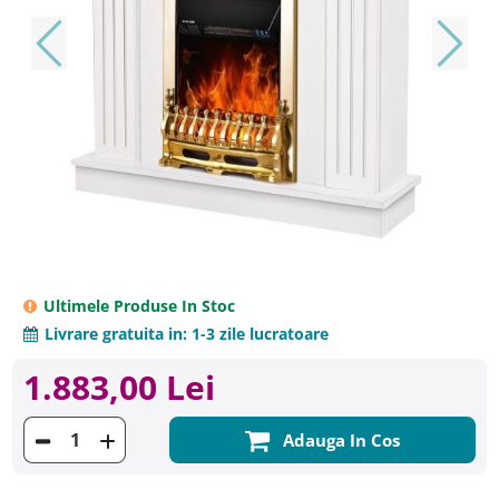
Ultimele Produse In Stoc
Livrare gratuita in:
1-3 zile lucratoare
1.883,00 Lei
Adauga In Cos