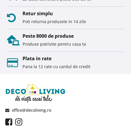
Retur simplu
Poti returna produsele in 14 zile
Peste 8000 de produse
Produse potrivite pentru casa ta
Plata in rate
Pana la 12 rate cu cardul de credit
office@decoliving.ro