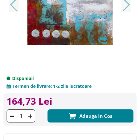
Disponibil
Termen de livrare:
1-2 zile lucratoare
164,73 Lei
Adauga In Cos