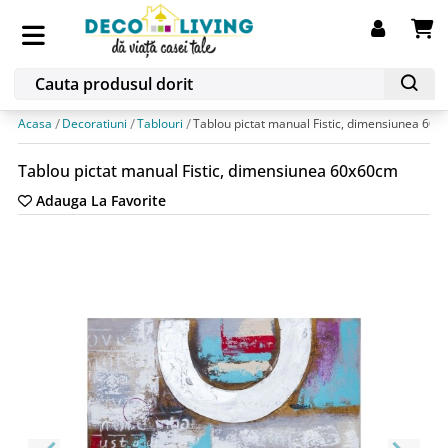
Acasa
Decoratiuni
Tablouri
Tablou pictat manual Fistic, dimensiunea 60
Tablou pictat manual Fistic, dimensiunea 60x60cm
Adauga La Favorite