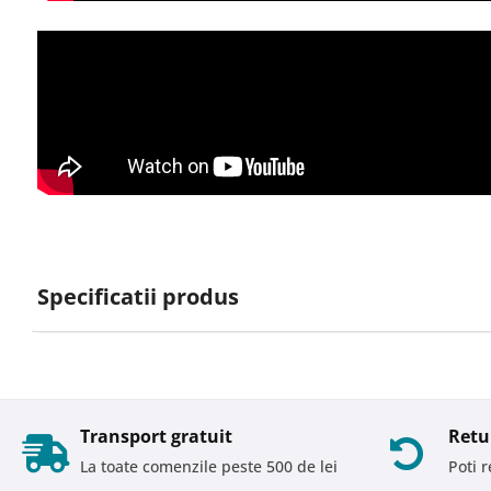
Specificatii produs
Transport gratuit
Retu
La toate comenzile peste 500 de lei
Poti 