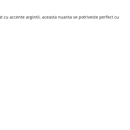
zat cu accente argintii, aceasta nuanta se potriveste perfect cu