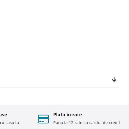
use
Plata in rate
ru casa ta
Pana la 12 rate cu cardul de credit