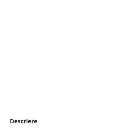
Descriere