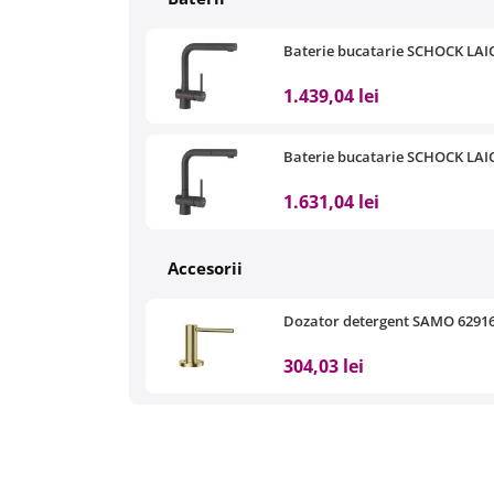
Baterie bucatarie SCHOCK LAIOS
1.439,04 lei
Baterie bucatarie SCHOCK LAIOS
1.631,04 lei
Accesorii
Dozator detergent SAMO 6291
304,03 lei